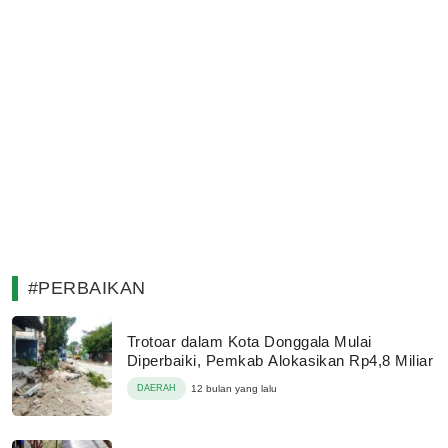
#PERBAIKAN
Trotoar dalam Kota Donggala Mulai
Diperbaiki, Pemkab Alokasikan Rp4,8 Miliar
DAERAH
12 bulan yang lalu