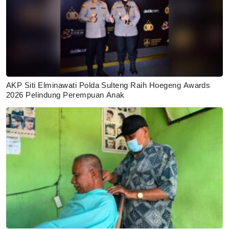
AKP Siti Elminawati Polda Sulteng Raih Hoegeng Awards
2026 Pelindung Perempuan Anak