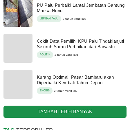
PU Palu Perbaiki Lantai Jembatan Gantung
Maesa Nunu
LEMBAH PALU
2 tahun yang lalu
Coklit Data Pemilih, KPU Palu Tindaklanjuti
Seluruh Saran Perbaikan dari Bawaslu
POLITIK
2 tahun yang lalu
Kurang Optimal, Pasar Bambaru akan
Diperbaiki Kembali Tahun Depan
EKOBIS
3 tahun yang lalu
TAMBAH LEBIH BANYAK