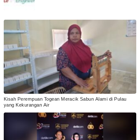
Kisah Perempuan Togean Meracik Sabun Alami di Pulau
yang Kekurangan Air