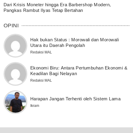
Dari Krisis Moneter hingga Era Barbershop Modern,
Pangkas Rambut Ilyas Tetap Bertahan
OPINI
Hak bukan Status : Morowali dan Morowali
Utara itu Daerah Pengolah
Redaksi MAL
Ekonomi Biru: Antara Pertumbuhan Ekonomi &
Keadilan Bagi Nelayan
Redaksi MAL
Harapan Jangan Terhenti oleh Sistem Lama
Ikram