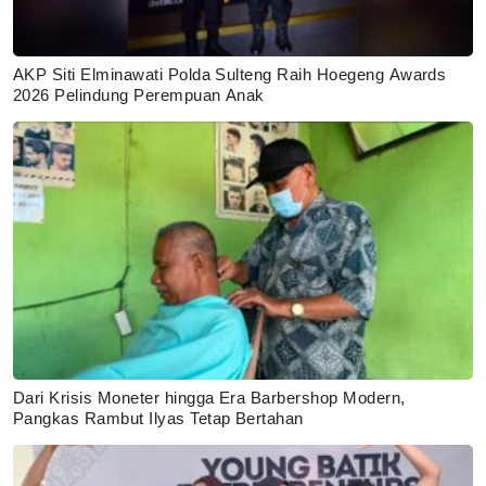
AKP Siti Elminawati Polda Sulteng Raih Hoegeng Awards
2026 Pelindung Perempuan Anak
Dari Krisis Moneter hingga Era Barbershop Modern,
Pangkas Rambut Ilyas Tetap Bertahan