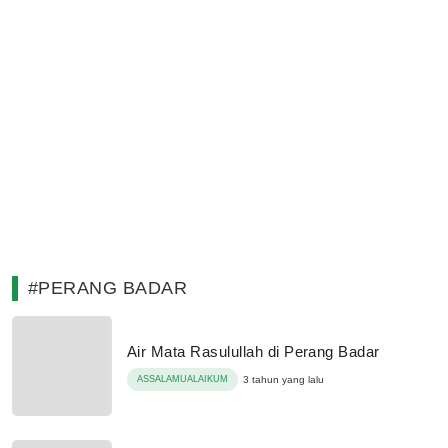
#PERANG BADAR
Air Mata Rasulullah di Perang Badar
ASSALAMUALAIKUM
3 tahun yang lalu