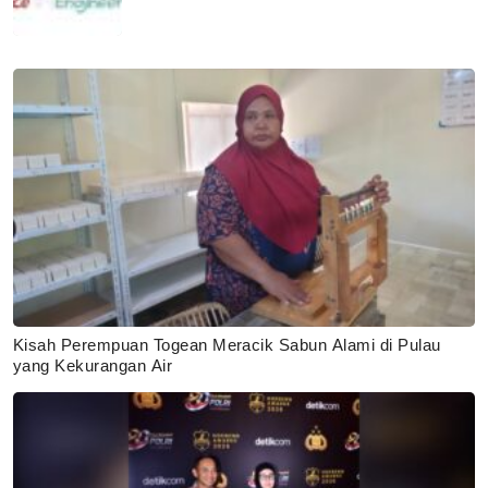
Kisah Perempuan Togean Meracik Sabun Alami di Pulau
yang Kekurangan Air