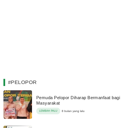
#PELOPOR
Pemuda Pelopor Diharap Bermanfaat bagi
Masyarakat
LEMBAH PALU
8 bulan yang lalu