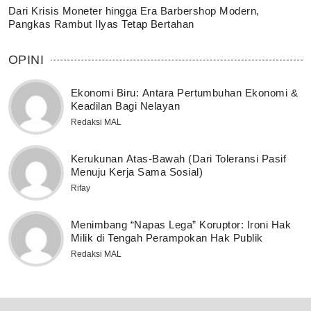
Dari Krisis Moneter hingga Era Barbershop Modern,
Pangkas Rambut Ilyas Tetap Bertahan
OPINI
Ekonomi Biru: Antara Pertumbuhan Ekonomi &
Keadilan Bagi Nelayan
Redaksi MAL
Kerukunan Atas-Bawah (Dari Toleransi Pasif
Menuju Kerja Sama Sosial)
Rifay
Menimbang “Napas Lega” Koruptor: Ironi Hak
Milik di Tengah Perampokan Hak Publik
Redaksi MAL