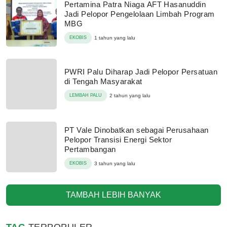
Pertamina Patra Niaga AFT Hasanuddin
Jadi Pelopor Pengelolaan Limbah Program
MBG
EKOBIS
1 tahun yang lalu
PWRI Palu Diharap Jadi Pelopor Persatuan
di Tengah Masyarakat
LEMBAH PALU
2 tahun yang lalu
PT Vale Dinobatkan sebagai Perusahaan
Pelopor Transisi Energi Sektor
Pertambangan
EKOBIS
3 tahun yang lalu
TAMBAH LEBIH BANYAK