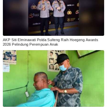
AKP Siti Elminawati Polda Sulteng Raih Hoegeng Awards
2026 Pelindung Perempuan Anak