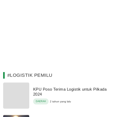
#LOGISTIK PEMILU
KPU Poso Terima Logistik untuk Pilkada
2024
DAERAH
2 tahun yang lalu