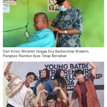
Dari Krisis Moneter hingga Era Barbershop Modern,
Pangkas Rambut Ilyas Tetap Bertahan