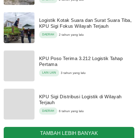
Logistik Kotak Suara dan Surat Suara Tiba,
KPU Sigi Fokus Wilayah Terjauh
DAERAH
2 tahun yang lalu
KPU Poso Terima 3.212 Logistik Tahap
Pertama
LAIN LAIN
3 tahun yang lalu
KPU Sigi Distribusi Logistik di Wilayah
Terjauh
DAERAH
6 tahun yang lalu
TAMBAH LEBIH BANYAK