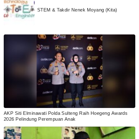
STEM & Takdir Nenek Moyang (Kita)
AKP Siti Elminawati Polda Sulteng Raih Hoegeng Awards
2026 Pelindung Perempuan Anak