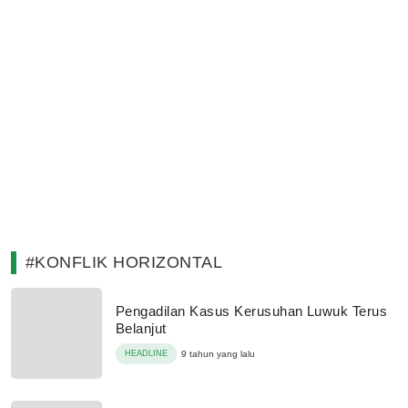
#KONFLIK HORIZONTAL
Pengadilan Kasus Kerusuhan Luwuk Terus
Belanjut
HEADLINE
9 tahun yang lalu