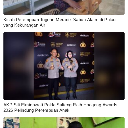
Kisah Perempuan Togean Meracik Sabun Alami di Pulau
yang Kekurangan Air
AKP Siti Elminawati Polda Sulteng Raih Hoegeng Awards
2026 Pelindung Perempuan Anak