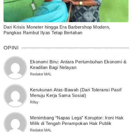
Dari Krisis Moneter hingga Era Barbershop Modern,
Pangkas Rambut Ilyas Tetap Bertahan
OPINI
Ekonomi Biru: Antara Pertumbuhan Ekonomi &
Keadilan Bagi Nelayan
Redaksi MAL
Kerukunan Atas-Bawah (Dari Toleransi Pasif
Menuju Kerja Sama Sosial)
Rifay
Menimbang “Napas Lega” Koruptor: Ironi Hak
Milik di Tengah Perampokan Hak Publik
Redaksi MAL