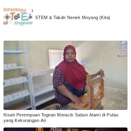
STEM & Takdir Nenek Moyang (Kita)
Kisah Perempuan Togean Meracik Sabun Alami di Pulau
yang Kekurangan Air