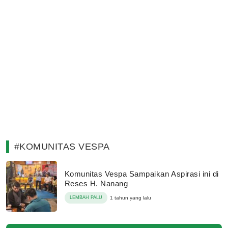
#KOMUNITAS VESPA
Komunitas Vespa Sampaikan Aspirasi ini di
Reses H. Nanang
LEMBAH PALU
1 tahun yang lalu