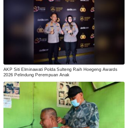
AKP Siti Elminawati Polda Sulteng Raih Hoegeng Awards
2026 Pelindung Perempuan Anak