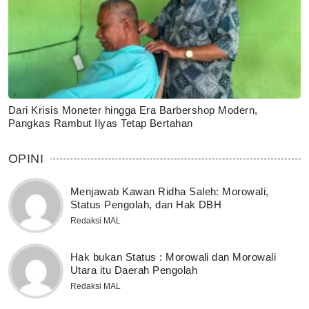
Dari Krisis Moneter hingga Era Barbershop Modern,
Pangkas Rambut Ilyas Tetap Bertahan
OPINI
Menjawab Kawan Ridha Saleh: Morowali,
Status Pengolah, dan Hak DBH
Redaksi MAL
Hak bukan Status : Morowali dan Morowali
Utara itu Daerah Pengolah
Redaksi MAL