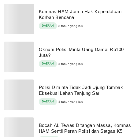
Komnas HAM Jamin Hak Keperdataan
Korban Bencana
DAERAH
8 tahun yang lalu
Oknum Polisi Minta Uang Damai Rp100
Juta?
DAERAH
8 tahun yang lalu
Polisi Diminta Tidak Jadi Ujung Tombak
Eksekusi Lahan Tanjung Sari
DAERAH
8 tahun yang lalu
Bocah AL Tewas Ditangan Massa, Komnas
HAM Sentil Peran Polisi dan Satgas K5