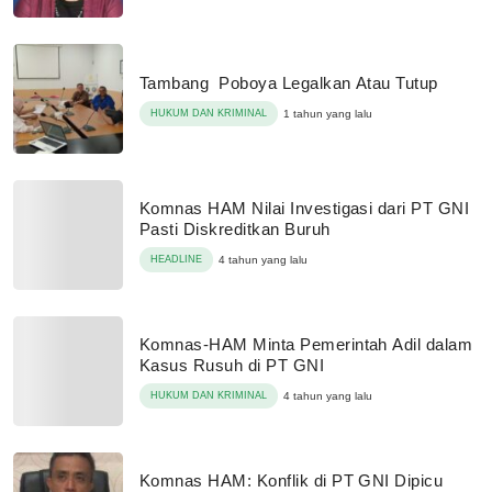
Tambang Poboya Legalkan Atau Tutup
HUKUM DAN KRIMINAL
1 tahun yang lalu
Komnas HAM Nilai Investigasi dari PT GNI
Pasti Diskreditkan Buruh
HEADLINE
4 tahun yang lalu
Komnas-HAM Minta Pemerintah Adil dalam
Kasus Rusuh di PT GNI
HUKUM DAN KRIMINAL
4 tahun yang lalu
Komnas HAM: Konflik di PT GNI Dipicu