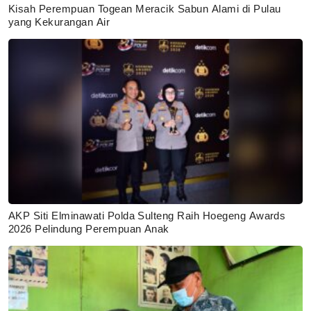
Kisah Perempuan Togean Meracik Sabun Alami di Pulau
yang Kekurangan Air
AKP Siti Elminawati Polda Sulteng Raih Hoegeng Awards
2026 Pelindung Perempuan Anak