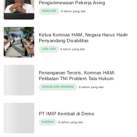
Pengistimewaan Pekerja Asing
HEADLINE
4 tahun yang lalu
Ketua Komnas HAM, Negara Harus Hadir
Penyandang Disabilitas
LAIN LAIN
4 tahun yang lalu
Penanganan Teroris, Komnas HAM:
Pelibatan TNI Problem Tata Hukum
HUKUM DAN KRIMINAL
6 tahun yang lalu
PT IMIP Kembali di Demo
DAERAH
8 tahun yang lalu