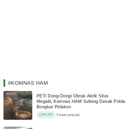
#KOMNAS HAM
PETI Dong-Dongi Obrak Abrik Situs
Megalit, Komnas HAM Sulteng Desak Polda
Bongkar Pelakon
LAIN LAIN
5 bulan yang lalu