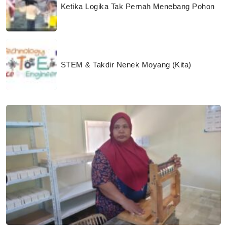
Ketika Logika Tak Pernah Menebang Pohon
STEM & Takdir Nenek Moyang (Kita)