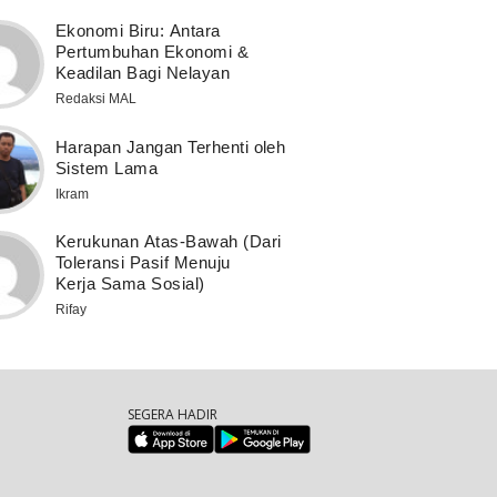
Ekonomi Biru: Antara
Pertumbuhan Ekonomi &
Keadilan Bagi Nelayan
Redaksi MAL
Harapan Jangan Terhenti oleh
Sistem Lama
Ikram
Kerukunan Atas-Bawah (Dari
Toleransi Pasif Menuju
Kerja Sama Sosial)
Rifay
SEGERA HADIR