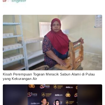
Kisah Perempuan Togean Meracik Sabun Alami di Pulau
yang Kekurangan Air