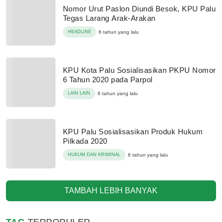
Nomor Urut Paslon Diundi Besok, KPU Palu
Tegas Larang Arak-Arakan
HEADLINE
6 tahun yang lalu
KPU Kota Palu Sosialisasikan PKPU Nomor
6 Tahun 2020 pada Parpol
LAIN LAIN
6 tahun yang lalu
KPU Palu Sosialisasikan Produk Hukum
Pilkada 2020
HUKUM DAN KRIMINAL
6 tahun yang lalu
TAMBAH LEBIH BANYAK