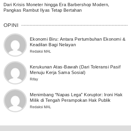
Dari Krisis Moneter hingga Era Barbershop Modern,
Pangkas Rambut Ilyas Tetap Bertahan
OPINI
Ekonomi Biru: Antara Pertumbuhan Ekonomi &
Keadilan Bagi Nelayan
Redaksi MAL
Kerukunan Atas-Bawah (Dari Toleransi Pasif
Menuju Kerja Sama Sosial)
Rifay
Menimbang “Napas Lega” Koruptor: Ironi Hak
Milik di Tengah Perampokan Hak Publik
Redaksi MAL