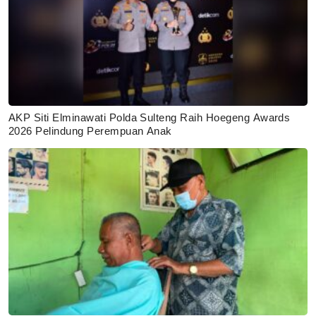
AKP Siti Elminawati Polda Sulteng Raih Hoegeng Awards
2026 Pelindung Perempuan Anak