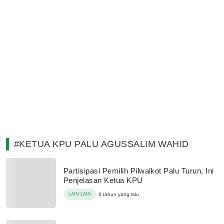
#KETUA KPU PALU AGUSSALIM WAHID
Partisipasi Pemilih Pilwalkot Palu Turun, Ini
Penjelasan Ketua KPU
LAIN LAIN
6 tahun yang lalu