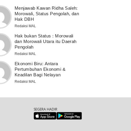
Menjawab Kawan Ridha Saleh:
Morowali, Status Pengolah, dan
Hak DBH
Redaksi MAL
Hak bukan Status : Morowali
dan Morowali Utara itu Daerah
Pengolah
Redaksi MAL
Ekonomi Biru: Antara
Pertumbuhan Ekonomi &
Keadilan Bagi Nelayan
Redaksi MAL
SEGERA HADIR