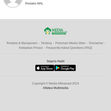
Redaksi MAL
Redaksi & Manajemen
Tentang
Pedoman Media Siber
Disclaimer
Kebijakan Privasi
Frequently Asked Questions (FAQ)
Segera Hadir
Copyright © Media Alkhairaat 2024
Alfatwa Multimedia