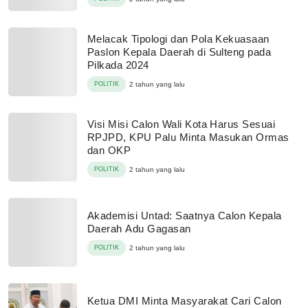
Melacak Tipologi dan Pola Kekuasaan
Paslon Kepala Daerah di Sulteng pada
Pilkada 2024
POLITIK
2 tahun yang lalu
Visi Misi Calon Wali Kota Harus Sesuai
RPJPD, KPU Palu Minta Masukan Ormas
dan OKP
POLITIK
2 tahun yang lalu
Akademisi Untad: Saatnya Calon Kepala
Daerah Adu Gagasan
POLITIK
2 tahun yang lalu
Ketua DMI Minta Masyarakat Cari Calon