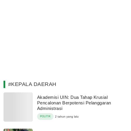
#KEPALA DAERAH
Akademisi UIN: Dua Tahap Krusial
Pencalonan Berpotensi Pelanggaran
Administrasi
POLITIK
2 tahun yang lalu