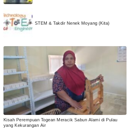
STEM & Takdir Nenek Moyang (Kita)
Kisah Perempuan Togean Meracik Sabun Alami di Pulau
yang Kekurangan Air