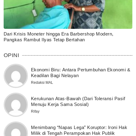
Dari Krisis Moneter hingga Era Barbershop Modern,
Pangkas Rambut Ilyas Tetap Bertahan
OPINI
Ekonomi Biru: Antara Pertumbuhan Ekonomi &
Keadilan Bagi Nelayan
Redaksi MAL
Kerukunan Atas-Bawah (Dari Toleransi Pasif
Menuju Kerja Sama Sosial)
Rifay
Menimbang “Napas Lega” Koruptor: Ironi Hak
Milik di Tengah Perampokan Hak Publik