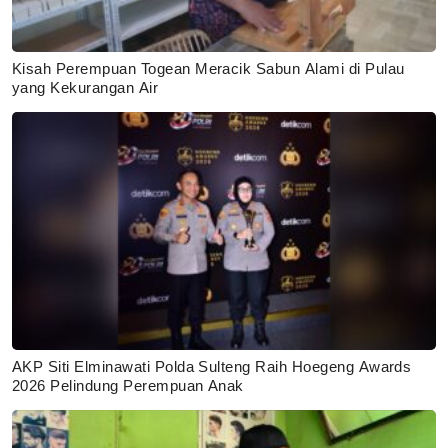
Kisah Perempuan Togean Meracik Sabun Alami di Pulau
yang Kekurangan Air
AKP Siti Elminawati Polda Sulteng Raih Hoegeng Awards
2026 Pelindung Perempuan Anak