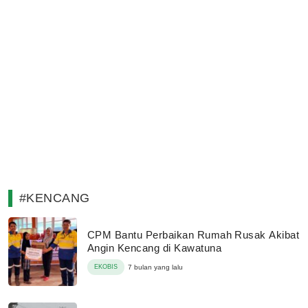
#KENCANG
CPM Bantu Perbaikan Rumah Rusak Akibat
Angin Kencang di Kawatuna
EKOBIS
7 bulan yang lalu