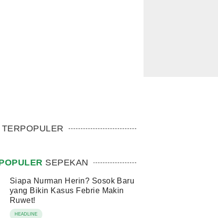
TERPOPULER
POPULER
SEPEKAN
Siapa Nurman Herin? Sosok Baru
yang Bikin Kasus Febrie Makin
Ruwet!
HEADLINE