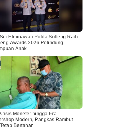
Siti Elminawati Polda Sulteng Raih
eng Awards 2026 Pelindung
mpuan Anak
Krisis Moneter hingga Era
ershop Modern, Pangkas Rambut
 Tetap Bertahan