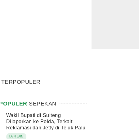
TERPOPULER
POPULER
SEPEKAN
Wakil Bupati di Sulteng
Dilaporkan ke Polda, Terkait
Reklamasi dan Jetty di Teluk Palu
LAIN LAIN