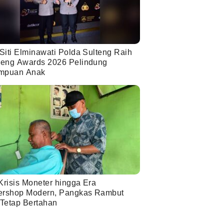
Siti Elminawati Polda Sulteng Raih
eng Awards 2026 Pelindung
mpuan Anak
Krisis Moneter hingga Era
ershop Modern, Pangkas Rambut
 Tetap Bertahan