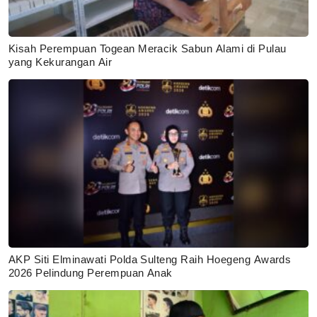
Kisah Perempuan Togean Meracik Sabun Alami di Pulau
yang Kekurangan Air
AKP Siti Elminawati Polda Sulteng Raih Hoegeng Awards
2026 Pelindung Perempuan Anak