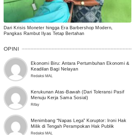
Dari Krisis Moneter hingga Era Barbershop Modern,
Pangkas Rambut Ilyas Tetap Bertahan
OPINI
Ekonomi Biru: Antara Pertumbuhan Ekonomi &
Keadilan Bagi Nelayan
Redaksi MAL
Kerukunan Atas-Bawah (Dari Toleransi Pasif
Menuju Kerja Sama Sosial)
Rifay
Menimbang “Napas Lega” Koruptor: Ironi Hak
Milik di Tengah Perampokan Hak Publik
Redaksi MAL