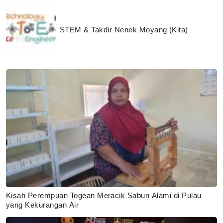
STEM & Takdir Nenek Moyang (Kita)
Kisah Perempuan Togean Meracik Sabun Alami di Pulau
yang Kekurangan Air