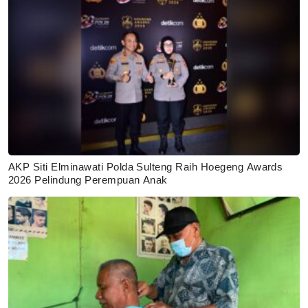
AKP Siti Elminawati Polda Sulteng Raih Hoegeng Awards
2026 Pelindung Perempuan Anak