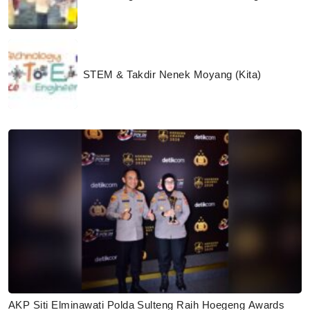
STEM & Takdir Nenek Moyang (Kita)
AKP Siti Elminawati Polda Sulteng Raih Hoegeng Awards