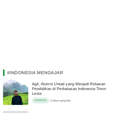
#INDONESIA MENGAJAR
Agil, Alumni Untad yang Menjadi Relawan
Pendidikan di Perbatasan Indonesia-Timor
Leste
INSPIRASI
3 tahun yang lalu