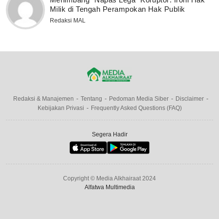
Milik di Tengah Perampokan Hak Publik
Redaksi MAL
Redaksi & Manajemen
Tentang
Pedoman Media Siber
Disclaimer
Kebijakan Privasi
Frequently Asked Questions (FAQ)
Segera Hadir
Copyright © Media Alkhairaat 2024
Alfatwa Multimedia