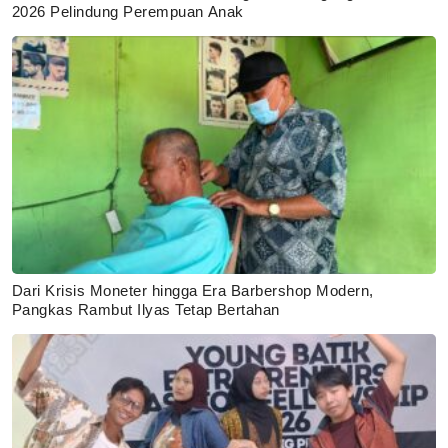
2026 Pelindung Perempuan Anak
Dari Krisis Moneter hingga Era Barbershop Modern,
Pangkas Rambut Ilyas Tetap Bertahan