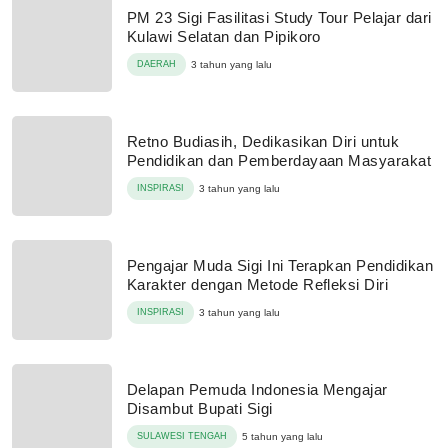
PM 23 Sigi Fasilitasi Study Tour Pelajar dari
Kulawi Selatan dan Pipikoro
DAERAH
3 tahun yang lalu
Retno Budiasih, Dedikasikan Diri untuk
Pendidikan dan Pemberdayaan Masyarakat
INSPIRASI
3 tahun yang lalu
Pengajar Muda Sigi Ini Terapkan Pendidikan
Karakter dengan Metode Refleksi Diri
INSPIRASI
3 tahun yang lalu
Delapan Pemuda Indonesia Mengajar
Disambut Bupati Sigi
SULAWESI TENGAH
5 tahun yang lalu