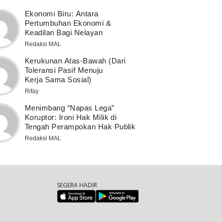
Ekonomi Biru: Antara
Pertumbuhan Ekonomi &
Keadilan Bagi Nelayan
Redaksi MAL
Kerukunan Atas-Bawah (Dari
Toleransi Pasif Menuju
Kerja Sama Sosial)
Rifay
Menimbang “Napas Lega”
Koruptor: Ironi Hak Milik di
Tengah Perampokan Hak Publik
Redaksi MAL
SEGERA HADIR