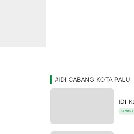
#IDI CABANG KOTA PALU
IDI K
LEMBAH 