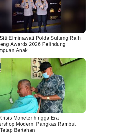
Siti Elminawati Polda Sulteng Raih
eng Awards 2026 Pelindung
mpuan Anak
Krisis Moneter hingga Era
ershop Modern, Pangkas Rambut
 Tetap Bertahan