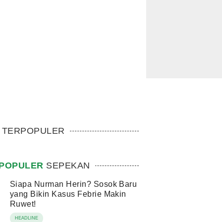
TERPOPULER
POPULER
SEPEKAN
Siapa Nurman Herin? Sosok Baru
yang Bikin Kasus Febrie Makin
Ruwet!
HEADLINE