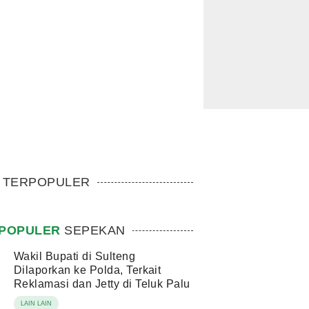
TERPOPULER
POPULER
SEPEKAN
Wakil Bupati di Sulteng
Dilaporkan ke Polda, Terkait
Reklamasi dan Jetty di Teluk Palu
LAIN LAIN