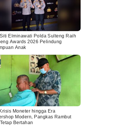
Siti Elminawati Polda Sulteng Raih
eng Awards 2026 Pelindung
mpuan Anak
Krisis Moneter hingga Era
ershop Modern, Pangkas Rambut
 Tetap Bertahan