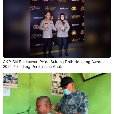
AKP Siti Elminawati Polda Sulteng Raih Hoegeng Awards
2026 Pelindung Perempuan Anak