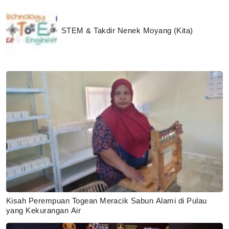
STEM & Takdir Nenek Moyang (Kita)
Kisah Perempuan Togean Meracik Sabun Alami di Pulau
yang Kekurangan Air