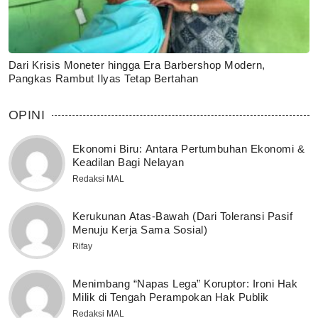
Dari Krisis Moneter hingga Era Barbershop Modern,
Pangkas Rambut Ilyas Tetap Bertahan
OPINI
Ekonomi Biru: Antara Pertumbuhan Ekonomi &
Keadilan Bagi Nelayan
Redaksi MAL
Kerukunan Atas-Bawah (Dari Toleransi Pasif
Menuju Kerja Sama Sosial)
Rifay
Menimbang “Napas Lega” Koruptor: Ironi Hak
Milik di Tengah Perampokan Hak Publik
Redaksi MAL