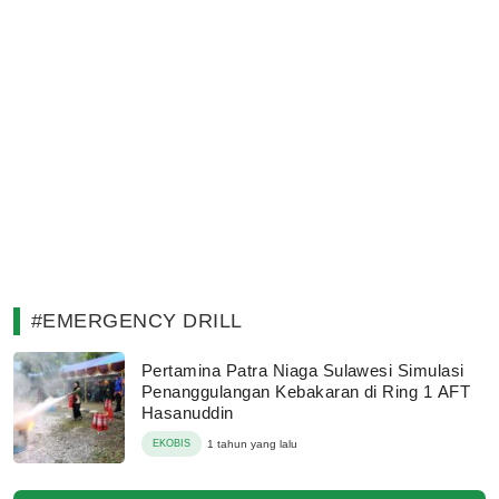
#EMERGENCY DRILL
Pertamina Patra Niaga Sulawesi Simulasi
Penanggulangan Kebakaran di Ring 1 AFT
Hasanuddin
EKOBIS
1 tahun yang lalu