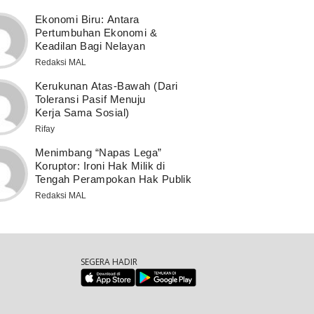
Ekonomi Biru: Antara
Pertumbuhan Ekonomi &
Keadilan Bagi Nelayan
Redaksi MAL
Kerukunan Atas-Bawah (Dari
Toleransi Pasif Menuju
Kerja Sama Sosial)
Rifay
Menimbang “Napas Lega”
Koruptor: Ironi Hak Milik di
Tengah Perampokan Hak Publik
Redaksi MAL
SEGERA HADIR