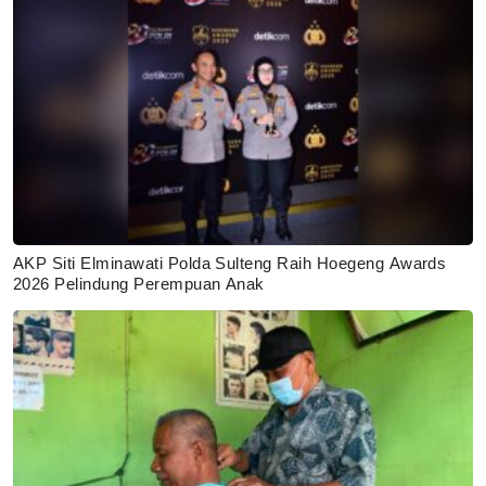
AKP Siti Elminawati Polda Sulteng Raih Hoegeng Awards
2026 Pelindung Perempuan Anak