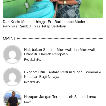
Dari Krisis Moneter hingga Era Barbershop Modern,
Pangkas Rambut Ilyas Tetap Bertahan
OPINI
Hak bukan Status : Morowali dan Morowali
Utara itu Daerah Pengolah
Redaksi MAL
Ekonomi Biru: Antara Pertumbuhan Ekonomi &
Keadilan Bagi Nelayan
Redaksi MAL
Harapan Jangan Terhenti oleh Sistem Lama
Ikram