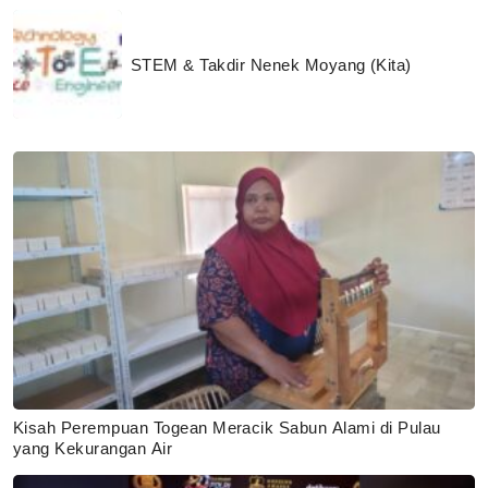
STEM & Takdir Nenek Moyang (Kita)
Kisah Perempuan Togean Meracik Sabun Alami di Pulau
yang Kekurangan Air