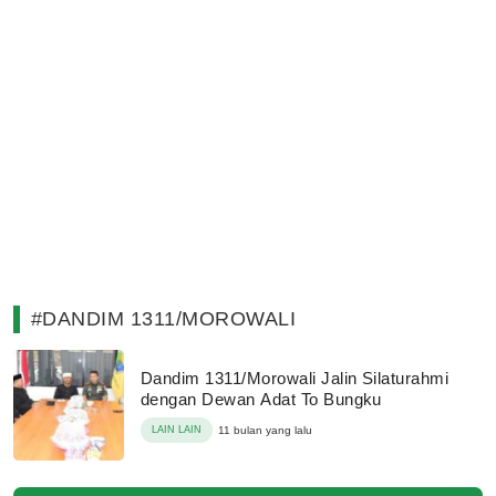
#DANDIM 1311/MOROWALI
Dandim 1311/Morowali Jalin Silaturahmi
dengan Dewan Adat To Bungku
LAIN LAIN
11 bulan yang lalu