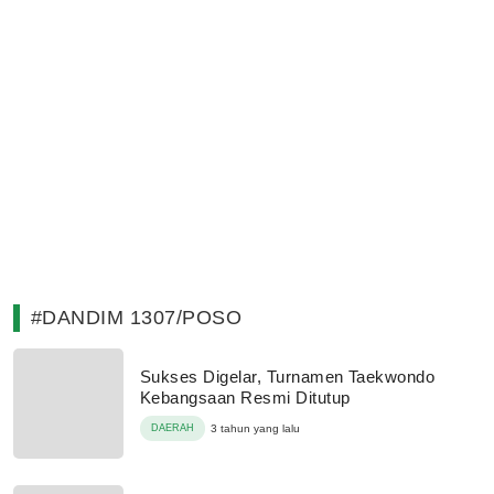
#DANDIM 1307/POSO
Sukses Digelar, Turnamen Taekwondo
Kebangsaan Resmi Ditutup
DAERAH
3 tahun yang lalu