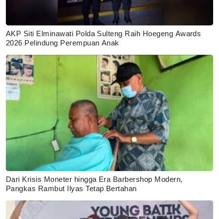
AKP Siti Elminawati Polda Sulteng Raih Hoegeng Awards
2026 Pelindung Perempuan Anak
Dari Krisis Moneter hingga Era Barbershop Modern,
Pangkas Rambut Ilyas Tetap Bertahan