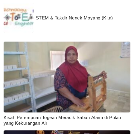
STEM & Takdir Nenek Moyang (Kita)
Kisah Perempuan Togean Meracik Sabun Alami di Pulau
yang Kekurangan Air