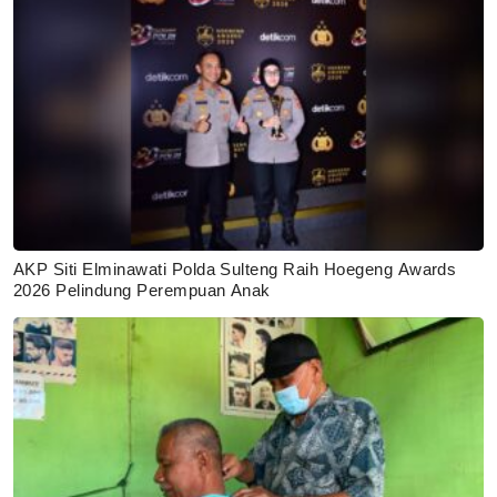
AKP Siti Elminawati Polda Sulteng Raih Hoegeng Awards
2026 Pelindung Perempuan Anak