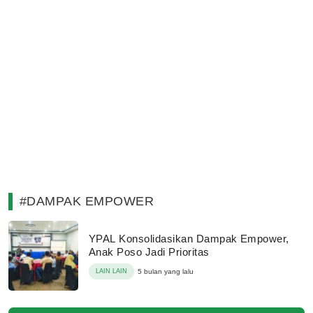
#DAMPAK EMPOWER
YPAL Konsolidasikan Dampak Empower,
Anak Poso Jadi Prioritas
LAIN LAIN
5 bulan yang lalu