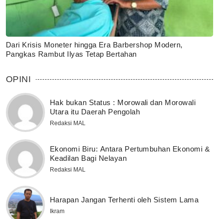
Dari Krisis Moneter hingga Era Barbershop Modern,
Pangkas Rambut Ilyas Tetap Bertahan
OPINI
Hak bukan Status : Morowali dan Morowali
Utara itu Daerah Pengolah
Redaksi MAL
Ekonomi Biru: Antara Pertumbuhan Ekonomi &
Keadilan Bagi Nelayan
Redaksi MAL
Harapan Jangan Terhenti oleh Sistem Lama
Ikram