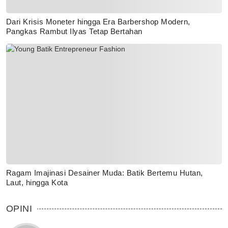
Dari Krisis Moneter hingga Era Barbershop Modern,
Pangkas Rambut Ilyas Tetap Bertahan
Ragam Imajinasi Desainer Muda: Batik Bertemu Hutan,
Laut, hingga Kota
OPINI