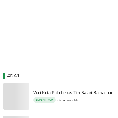
#DA'I
Wali Kota Palu Lepas Tim Safari Ramadhan
LEMBAH PALU
2 tahun yang lalu