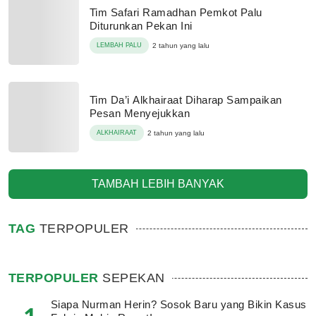
Tim Safari Ramadhan Pemkot Palu
Diturunkan Pekan Ini
LEMBAH PALU
2 tahun yang lalu
Tim Da’i Alkhairaat Diharap Sampaikan
Pesan Menyejukkan
ALKHAIRAAT
2 tahun yang lalu
TAMBAH LEBIH BANYAK
TAG
TERPOPULER
TERPOPULER
SEPEKAN
Siapa Nurman Herin? Sosok Baru yang Bikin Kasus