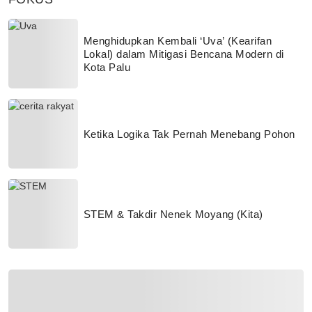
Menghidupkan Kembali ‘Uva’ (Kearifan
Lokal) dalam Mitigasi Bencana Modern di
Kota Palu
Ketika Logika Tak Pernah Menebang Pohon
STEM & Takdir Nenek Moyang (Kita)