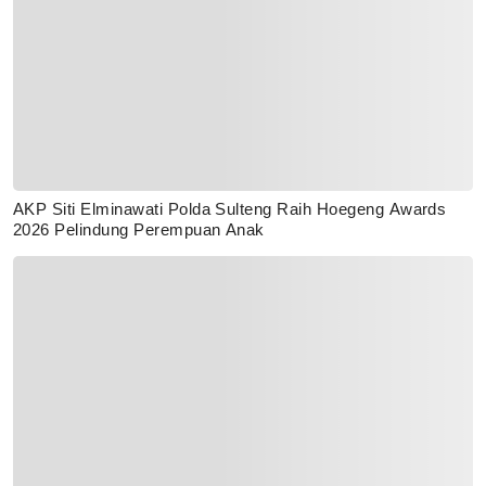
AKP Siti Elminawati Polda Sulteng Raih Hoegeng Awards
2026 Pelindung Perempuan Anak