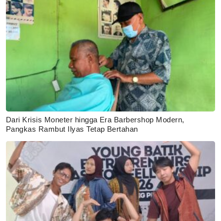
Dari Krisis Moneter hingga Era Barbershop Modern,
Pangkas Rambut Ilyas Tetap Bertahan