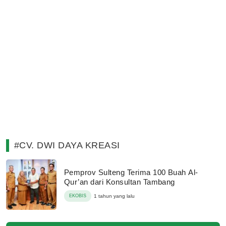
#CV. DWI DAYA KREASI
Pemprov Sulteng Terima 100 Buah Al-
Qur’an dari Konsultan Tambang
EKOBIS
1 tahun yang lalu