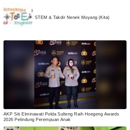
STEM & Takdir Nenek Moyang (Kita)
AKP Siti Elminawati Polda Sulteng Raih Hoegeng Awards
2026 Pelindung Perempuan Anak