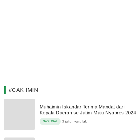
#CAK IMIN
Muhaimin Iskandar Terima Mandat dari
Kepala Daerah se Jatim Maju Nyapres 2024
NASIONAL
3 tahun yang lalu