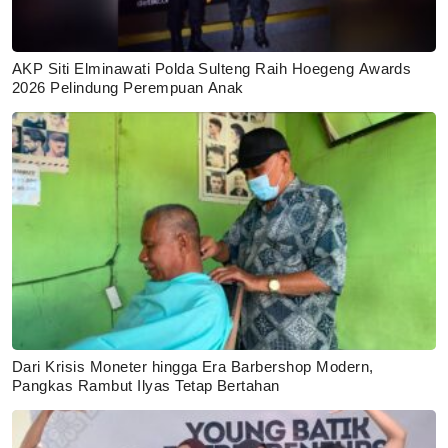
AKP Siti Elminawati Polda Sulteng Raih Hoegeng Awards
2026 Pelindung Perempuan Anak
Dari Krisis Moneter hingga Era Barbershop Modern,
Pangkas Rambut Ilyas Tetap Bertahan