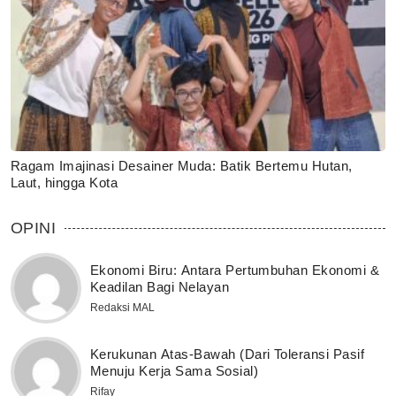
Ragam Imajinasi Desainer Muda: Batik Bertemu Hutan,
Laut, hingga Kota
OPINI
Ekonomi Biru: Antara Pertumbuhan Ekonomi &
Keadilan Bagi Nelayan
Redaksi MAL
Kerukunan Atas-Bawah (Dari Toleransi Pasif
Menuju Kerja Sama Sosial)
Rifay