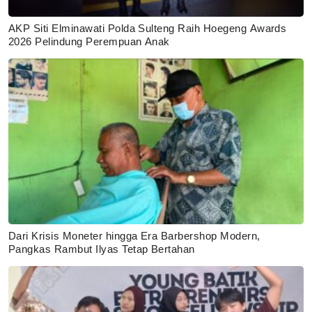
AKP Siti Elminawati Polda Sulteng Raih Hoegeng Awards
2026 Pelindung Perempuan Anak
Dari Krisis Moneter hingga Era Barbershop Modern,
Pangkas Rambut Ilyas Tetap Bertahan