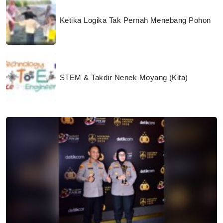
Ketika Logika Tak Pernah Menebang Pohon
STEM & Takdir Nenek Moyang (Kita)