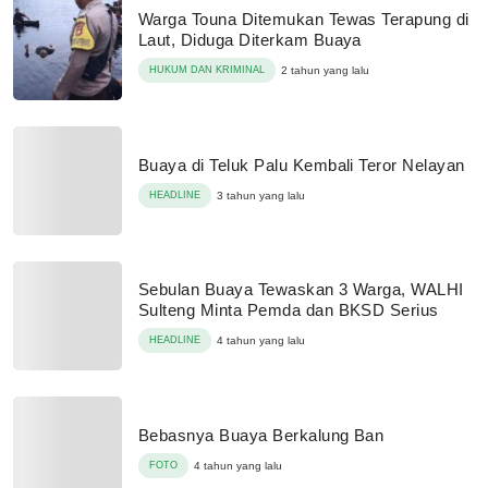
Warga Touna Ditemukan Tewas Terapung di
Laut, Diduga Diterkam Buaya
HUKUM DAN KRIMINAL
2 tahun yang lalu
Buaya di Teluk Palu Kembali Teror Nelayan
HEADLINE
3 tahun yang lalu
Sebulan Buaya Tewaskan 3 Warga, WALHI
Sulteng Minta Pemda dan BKSD Serius
HEADLINE
4 tahun yang lalu
Bebasnya Buaya Berkalung Ban
FOTO
4 tahun yang lalu