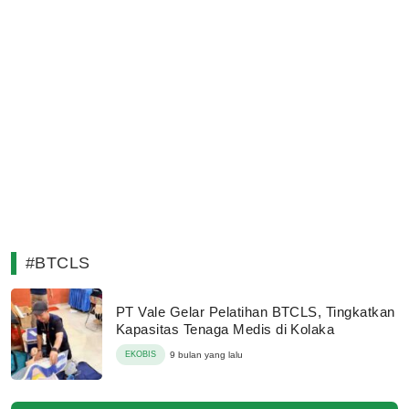
#BTCLS
PT Vale Gelar Pelatihan BTCLS, Tingkatkan
Kapasitas Tenaga Medis di Kolaka
EKOBIS
9 bulan yang lalu