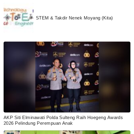
STEM & Takdir Nenek Moyang (Kita)
AKP Siti Elminawati Polda Sulteng Raih Hoegeng Awards
2026 Pelindung Perempuan Anak