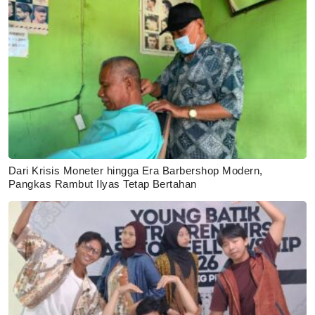
Dari Krisis Moneter hingga Era Barbershop Modern,
Pangkas Rambut Ilyas Tetap Bertahan