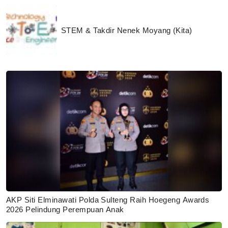
STEM & Takdir Nenek Moyang (Kita)
AKP Siti Elminawati Polda Sulteng Raih Hoegeng Awards
2026 Pelindung Perempuan Anak