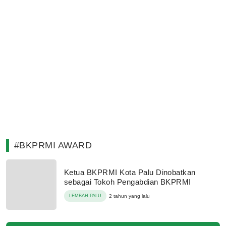
#BKPRMI AWARD
Ketua BKPRMI Kota Palu Dinobatkan
sebagai Tokoh Pengabdian BKPRMI
LEMBAH PALU
2 tahun yang lalu