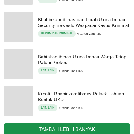
Bhabinkamtibmas dan Lurah Ujuna Imbau
Security Bawaslu Waspadai Kasus Kriminal
HUKUM DAN KRIMINAL
4 tahun yang lalu
Babinkantibmas Ujuna Imbau Warga Tetap
Patuhi Prokes
LAIN LAIN
6 tahun yang lalu
Kreatif, Bhabinkamtibmas Polsek Labuan
Bentuk UKD
LAIN LAIN
9 tahun yang lalu
TAMBAH LEBIH BANYAK