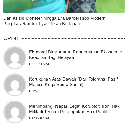
Dari Krisis Moneter hingga Era Barbershop Modern,
Pangkas Rambut Ilyas Tetap Bertahan
OPINI
Ekonomi Biru: Antara Pertumbuhan Ekonomi &
Keadilan Bagi Nelayan
Redaksi MAL
Kerukunan Atas-Bawah (Dari Toleransi Pasif
Menuju Kerja Sama Sosial)
Rifay
Menimbang “Napas Lega” Koruptor: Ironi Hak
Milik di Tengah Perampokan Hak Publik
Redaksi MAL