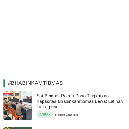
#BHABINKAMTIBMAS
Sat Binmas Polres Poso Tingkatkan
Kapasitas Bhabinkamtibmas Lewat Latihan
Latkatpuan
DAERAH
6 bulan yang lalu