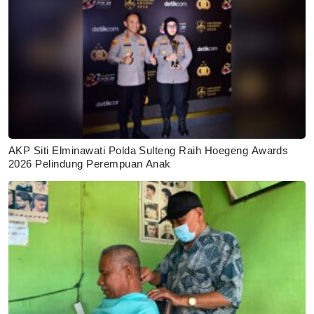
AKP Siti Elminawati Polda Sulteng Raih Hoegeng Awards
2026 Pelindung Perempuan Anak