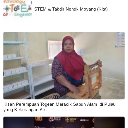
STEM & Takdir Nenek Moyang (Kita)
Kisah Perempuan Togean Meracik Sabun Alami di Pulau
yang Kekurangan Air