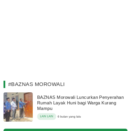
#BAZNAS MOROWALI
BAZNAS Morowali Luncurkan Penyerahan
Rumah Layak Huni bagi Warga Kurang
Mampu
LAIN LAIN
6 bulan yang lalu