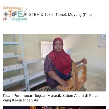
STEM & Takdir Nenek Moyang (Kita)
Kisah Perempuan Togean Meracik Sabun Alami di Pulau
yang Kekurangan Air