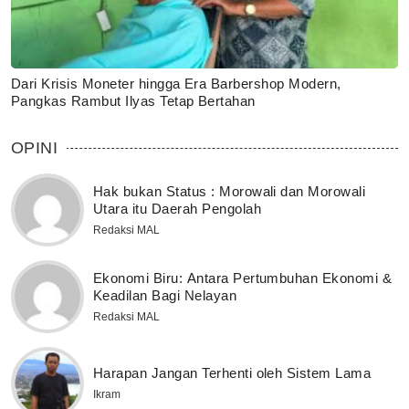
Dari Krisis Moneter hingga Era Barbershop Modern,
Pangkas Rambut Ilyas Tetap Bertahan
OPINI
Hak bukan Status : Morowali dan Morowali
Utara itu Daerah Pengolah
Redaksi MAL
Ekonomi Biru: Antara Pertumbuhan Ekonomi &
Keadilan Bagi Nelayan
Redaksi MAL
Harapan Jangan Terhenti oleh Sistem Lama
Ikram