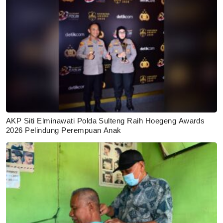
AKP Siti Elminawati Polda Sulteng Raih Hoegeng Awards
2026 Pelindung Perempuan Anak