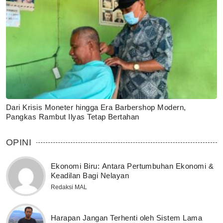
Dari Krisis Moneter hingga Era Barbershop Modern,
Pangkas Rambut Ilyas Tetap Bertahan
OPINI
Ekonomi Biru: Antara Pertumbuhan Ekonomi &
Keadilan Bagi Nelayan
Redaksi MAL
Harapan Jangan Terhenti oleh Sistem Lama