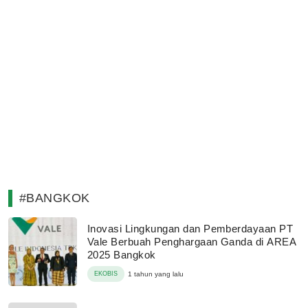
#BANGKOK
Inovasi Lingkungan dan Pemberdayaan PT
Vale Berbuah Penghargaan Ganda di AREA
2025 Bangkok
EKOBIS
1 tahun yang lalu