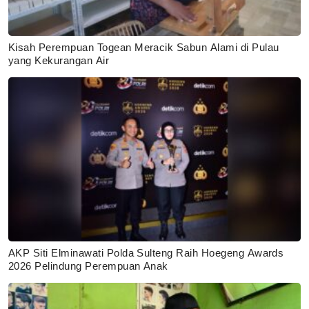
Kisah Perempuan Togean Meracik Sabun Alami di Pulau
yang Kekurangan Air
AKP Siti Elminawati Polda Sulteng Raih Hoegeng Awards
2026 Pelindung Perempuan Anak