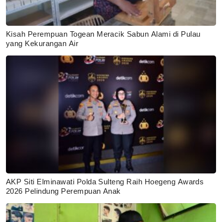
Kisah Perempuan Togean Meracik Sabun Alami di Pulau
yang Kekurangan Air
AKP Siti Elminawati Polda Sulteng Raih Hoegeng Awards
2026 Pelindung Perempuan Anak