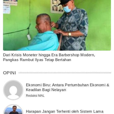
Dari Krisis Moneter hingga Era Barbershop Modern,
Pangkas Rambut Ilyas Tetap Bertahan
OPINI
Ekonomi Biru: Antara Pertumbuhan Ekonomi &
Keadilan Bagi Nelayan
Redaksi MAL
Harapan Jangan Terhenti oleh Sistem Lama