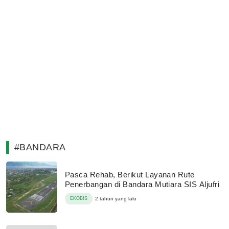
#BANDARA
Pasca Rehab, Berikut Layanan Rute
Penerbangan di Bandara Mutiara SIS Aljufri
EKOBIS
2 tahun yang lalu