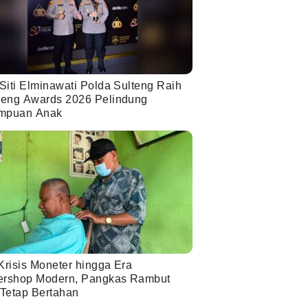
Siti Elminawati Polda Sulteng Raih
eng Awards 2026 Pelindung
mpuan Anak
Krisis Moneter hingga Era
ershop Modern, Pangkas Rambut
 Tetap Bertahan