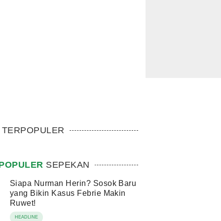
TERPOPULER
POPULER
SEPEKAN
Siapa Nurman Herin? Sosok Baru
yang Bikin Kasus Febrie Makin
Ruwet!
HEADLINE