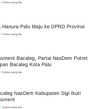
3 tahun yang lalu
 Hanura Palu Maju ke DPRD Provinsi
3 tahun yang lalu
sment Bacaleg, Partai NasDem Potret
pan Bacaleg Kota Palu
3 tahun yang lalu
caleg NasDem Kabupaten Sigi Ikuti
ssment
3 tahun yang lalu