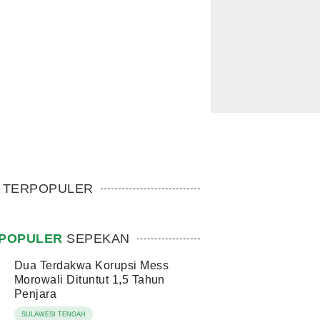
TERPOPULER
POPULER
SEPEKAN
Dua Terdakwa Korupsi Mess
Morowali Dituntut 1,5 Tahun
Penjara
SULAWESI TENGAH