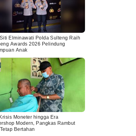
Siti Elminawati Polda Sulteng Raih
eng Awards 2026 Pelindung
mpuan Anak
Krisis Moneter hingga Era
ershop Modern, Pangkas Rambut
 Tetap Bertahan