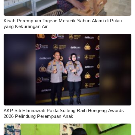
Kisah Perempuan Togean Meracik Sabun Alami di Pulau
yang Kekurangan Air
AKP Siti Elminawati Polda Sulteng Raih Hoegeng Awards
2026 Pelindung Perempuan Anak