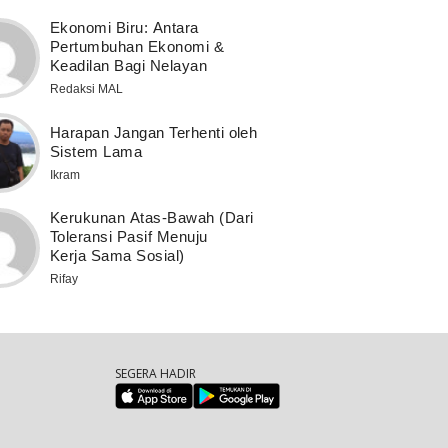
Ekonomi Biru: Antara
Pertumbuhan Ekonomi &
Keadilan Bagi Nelayan
Redaksi MAL
Harapan Jangan Terhenti oleh
Sistem Lama
Ikram
Kerukunan Atas-Bawah (Dari
Toleransi Pasif Menuju
Kerja Sama Sosial)
Rifay
SEGERA HADIR