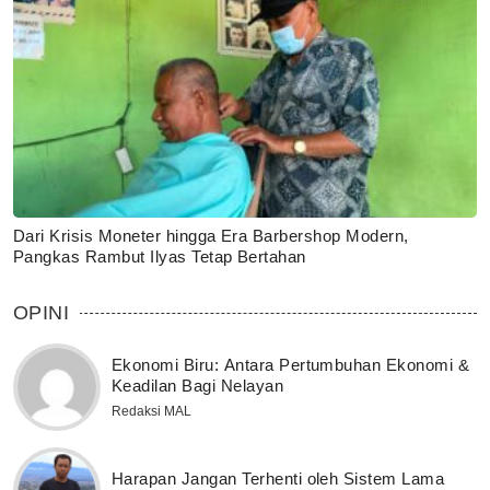
Dari Krisis Moneter hingga Era Barbershop Modern,
Pangkas Rambut Ilyas Tetap Bertahan
OPINI
Ekonomi Biru: Antara Pertumbuhan Ekonomi &
Keadilan Bagi Nelayan
Redaksi MAL
Harapan Jangan Terhenti oleh Sistem Lama