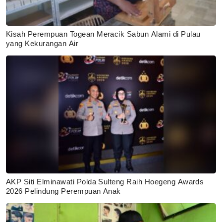
Kisah Perempuan Togean Meracik Sabun Alami di Pulau
yang Kekurangan Air
AKP Siti Elminawati Polda Sulteng Raih Hoegeng Awards
2026 Pelindung Perempuan Anak