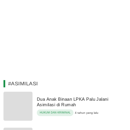
#ASIMILASI
Dua Anak Binaan LPKA Palu Jalani
Asimilasi di Rumah
HUKUM DAN KRIMINAL
4 tahun yang lalu