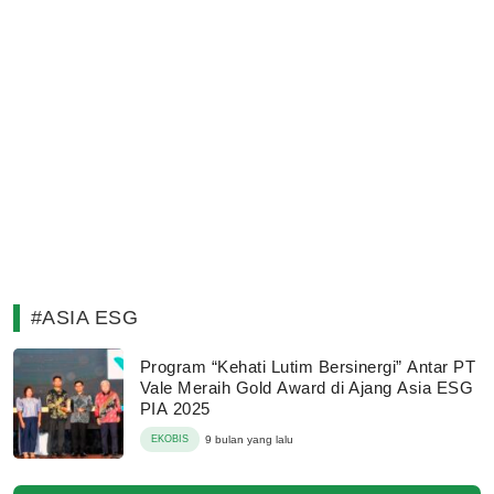
#ASIA ESG
Program “Kehati Lutim Bersinergi” Antar PT
Vale Meraih Gold Award di Ajang Asia ESG
PIA 2025
EKOBIS
9 bulan yang lalu