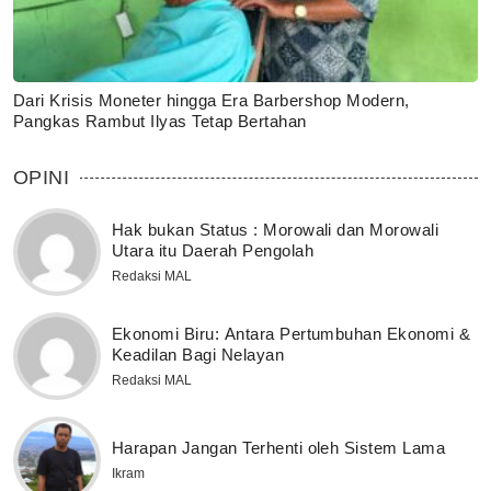
Dari Krisis Moneter hingga Era Barbershop Modern,
Pangkas Rambut Ilyas Tetap Bertahan
OPINI
Hak bukan Status : Morowali dan Morowali
Utara itu Daerah Pengolah
Redaksi MAL
Ekonomi Biru: Antara Pertumbuhan Ekonomi &
Keadilan Bagi Nelayan
Redaksi MAL
Harapan Jangan Terhenti oleh Sistem Lama
Ikram