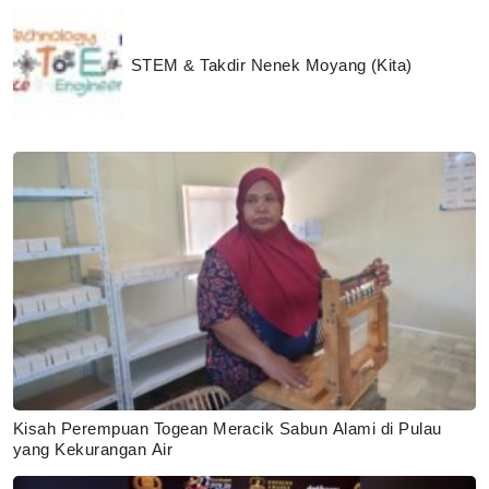
STEM & Takdir Nenek Moyang (Kita)
Kisah Perempuan Togean Meracik Sabun Alami di Pulau
yang Kekurangan Air