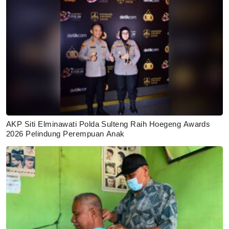
AKP Siti Elminawati Polda Sulteng Raih Hoegeng Awards
2026 Pelindung Perempuan Anak