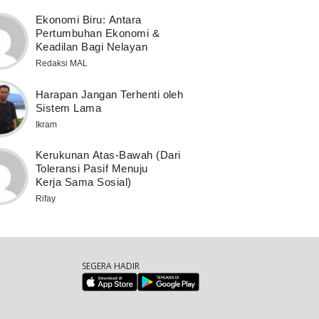
Ekonomi Biru: Antara
Pertumbuhan Ekonomi &
Keadilan Bagi Nelayan
Redaksi MAL
Harapan Jangan Terhenti oleh
Sistem Lama
Ikram
Kerukunan Atas-Bawah (Dari
Toleransi Pasif Menuju
Kerja Sama Sosial)
Rifay
SEGERA HADIR