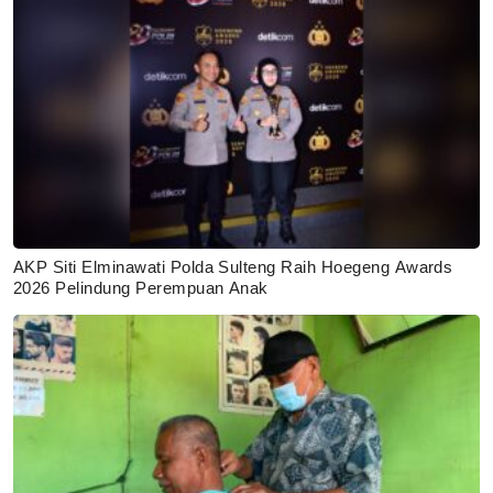
AKP Siti Elminawati Polda Sulteng Raih Hoegeng Awards
2026 Pelindung Perempuan Anak