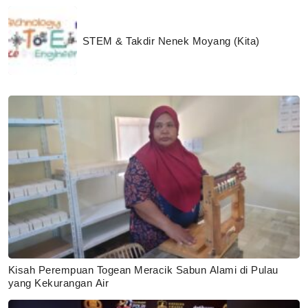
STEM & Takdir Nenek Moyang (Kita)
Kisah Perempuan Togean Meracik Sabun Alami di Pulau
yang Kekurangan Air