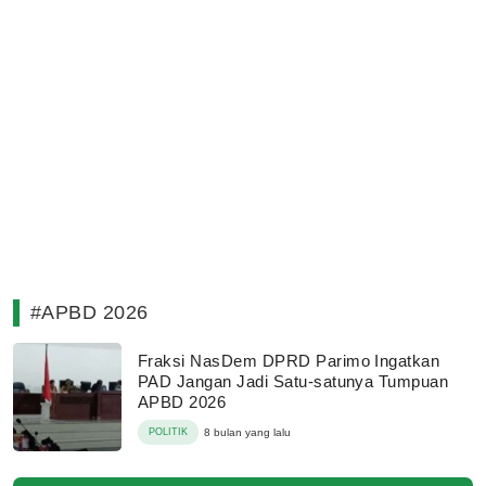
#APBD 2026
Fraksi NasDem DPRD Parimo Ingatkan
PAD Jangan Jadi Satu-satunya Tumpuan
APBD 2026
POLITIK
8 bulan yang lalu