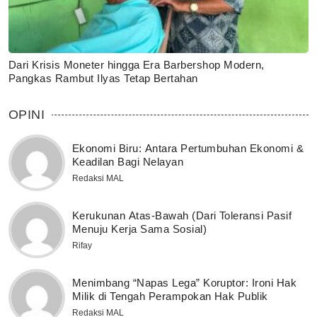
Dari Krisis Moneter hingga Era Barbershop Modern,
Pangkas Rambut Ilyas Tetap Bertahan
OPINI
Ekonomi Biru: Antara Pertumbuhan Ekonomi &
Keadilan Bagi Nelayan
Redaksi MAL
Kerukunan Atas-Bawah (Dari Toleransi Pasif
Menuju Kerja Sama Sosial)
Rifay
Menimbang “Napas Lega” Koruptor: Ironi Hak
Milik di Tengah Perampokan Hak Publik
Redaksi MAL