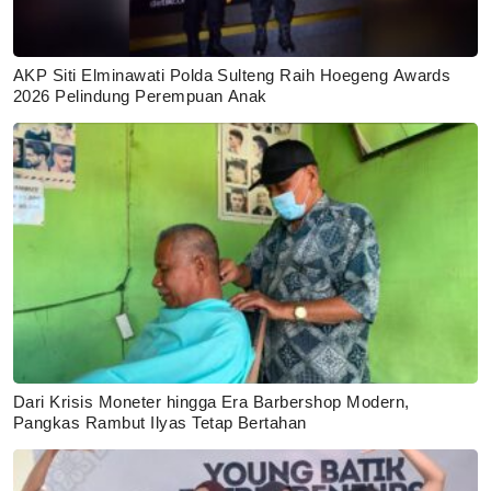
AKP Siti Elminawati Polda Sulteng Raih Hoegeng Awards
2026 Pelindung Perempuan Anak
Dari Krisis Moneter hingga Era Barbershop Modern,
Pangkas Rambut Ilyas Tetap Bertahan