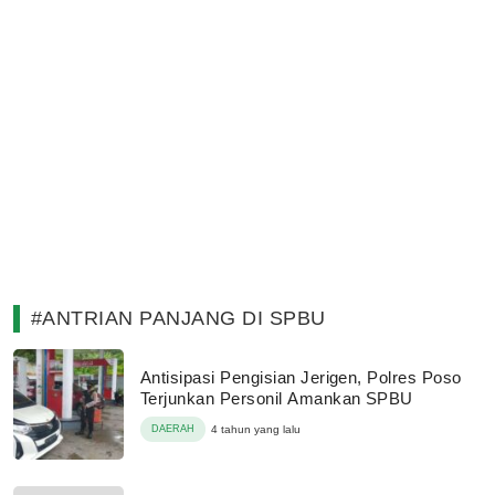
#ANTRIAN PANJANG DI SPBU
Antisipasi Pengisian Jerigen, Polres Poso
Terjunkan Personil Amankan SPBU
DAERAH
4 tahun yang lalu