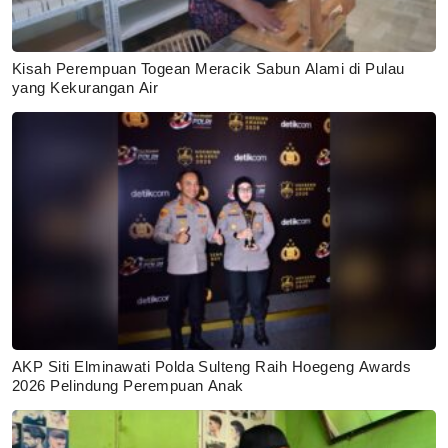
Kisah Perempuan Togean Meracik Sabun Alami di Pulau
yang Kekurangan Air
AKP Siti Elminawati Polda Sulteng Raih Hoegeng Awards
2026 Pelindung Perempuan Anak