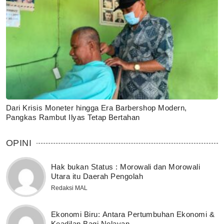
Dari Krisis Moneter hingga Era Barbershop Modern,
Pangkas Rambut Ilyas Tetap Bertahan
OPINI
Hak bukan Status : Morowali dan Morowali
Utara itu Daerah Pengolah
Redaksi MAL
Ekonomi Biru: Antara Pertumbuhan Ekonomi &
Keadilan Bagi Nelayan