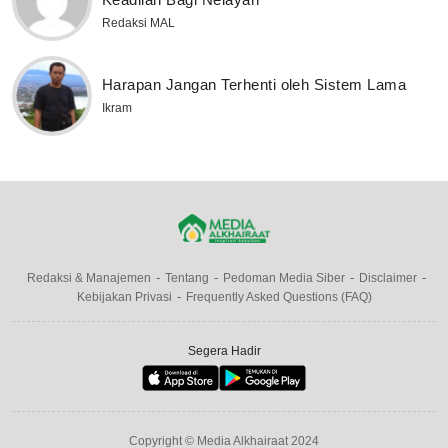
Redaksi MAL
Harapan Jangan Terhenti oleh Sistem Lama
Ikram
Redaksi & Manajemen
Tentang
Pedoman Media Siber
Disclaimer
Kebijakan Privasi
Frequently Asked Questions (FAQ)
Segera Hadir
Copyright © Media Alkhairaat 2024