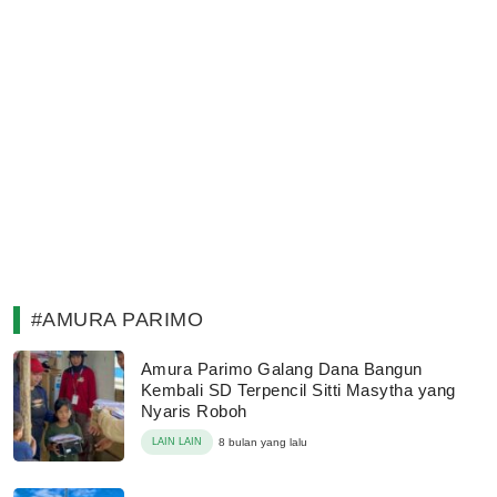
#AMURA PARIMO
Amura Parimo Galang Dana Bangun
Kembali SD Terpencil Sitti Masytha yang
Nyaris Roboh
LAIN LAIN
8 bulan yang lalu