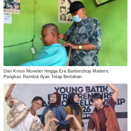
Dari Krisis Moneter hingga Era Barbershop Modern,
Pangkas Rambut Ilyas Tetap Bertahan