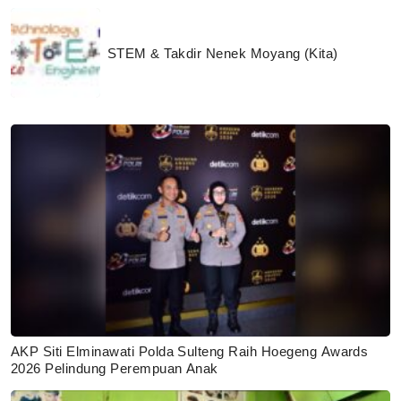
STEM & Takdir Nenek Moyang (Kita)
AKP Siti Elminawati Polda Sulteng Raih Hoegeng Awards
2026 Pelindung Perempuan Anak