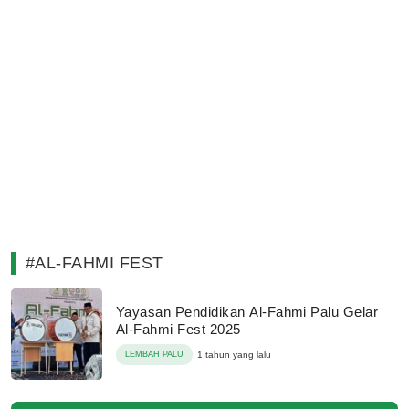
#AL-FAHMI FEST
Yayasan Pendidikan Al-Fahmi Palu Gelar
Al-Fahmi Fest 2025
LEMBAH PALU
1 tahun yang lalu