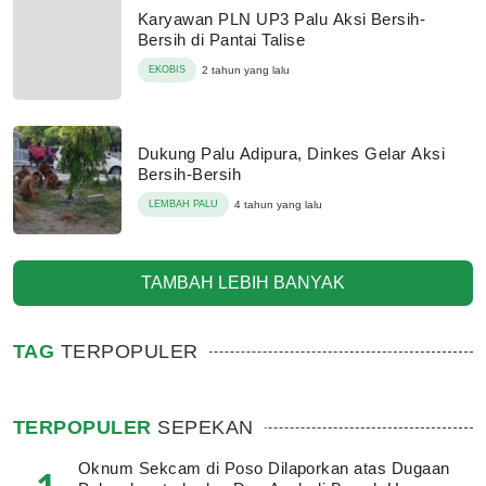
Karyawan PLN UP3 Palu Aksi Bersih-
Bersih di Pantai Talise
EKOBIS
2 tahun yang lalu
Dukung Palu Adipura, Dinkes Gelar Aksi
Bersih-Bersih
LEMBAH PALU
4 tahun yang lalu
TAMBAH LEBIH BANYAK
TAG
TERPOPULER
TERPOPULER
SEPEKAN
Oknum Sekcam di Poso Dilaporkan atas Dugaan