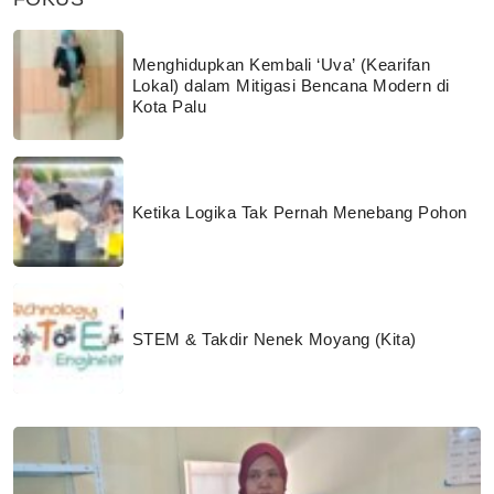
Menghidupkan Kembali ‘Uva’ (Kearifan
Lokal) dalam Mitigasi Bencana Modern di
Kota Palu
Ketika Logika Tak Pernah Menebang Pohon
STEM & Takdir Nenek Moyang (Kita)