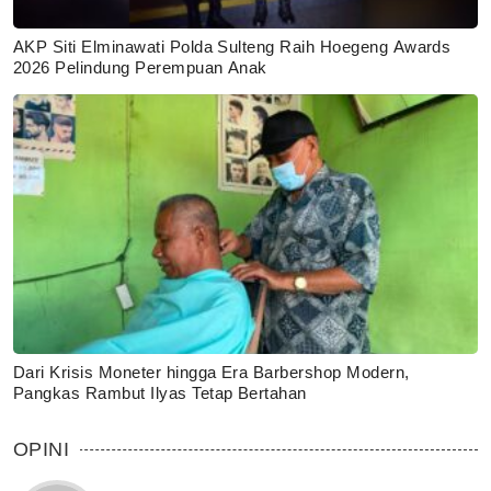
AKP Siti Elminawati Polda Sulteng Raih Hoegeng Awards
2026 Pelindung Perempuan Anak
Dari Krisis Moneter hingga Era Barbershop Modern,
Pangkas Rambut Ilyas Tetap Bertahan
OPINI