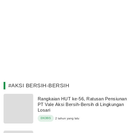
#AKSI BERSIH-BERSIH
Rangkaian HUT ke-56, Ratusan Pensiunan
PT Vale Aksi Bersih-Bersih di Lingkungan
Losari
EKOBIS
2 tahun yang lalu