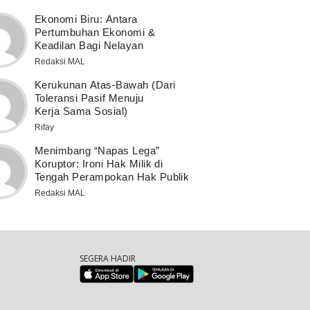
Ekonomi Biru: Antara
Pertumbuhan Ekonomi &
Keadilan Bagi Nelayan
Redaksi MAL
Kerukunan Atas-Bawah (Dari
Toleransi Pasif Menuju
Kerja Sama Sosial)
Rifay
Menimbang “Napas Lega”
Koruptor: Ironi Hak Milik di
Tengah Perampokan Hak Publik
Redaksi MAL
SEGERA HADIR