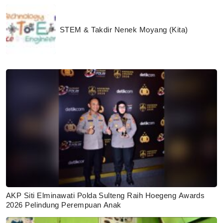
STEM & Takdir Nenek Moyang (Kita)
AKP Siti Elminawati Polda Sulteng Raih Hoegeng Awards
2026 Pelindung Perempuan Anak