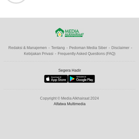
Redaksi & Manajemen
Tentang
Pedoman Media Siber
Disclaimer
Kebijakan Privasi
Frequently Asked Questions (FAQ)
Segera Hadir
Copyright © Media Alkhairaat 2024
Alfatwa Multimedia