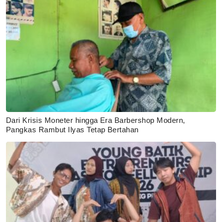
Dari Krisis Moneter hingga Era Barbershop Modern,
Pangkas Rambut Ilyas Tetap Bertahan