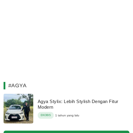
#AGYA
Agya Stylix: Lebih Stylish Dengan Fitur
Modern
EKOBIS
1 tahun yang lalu