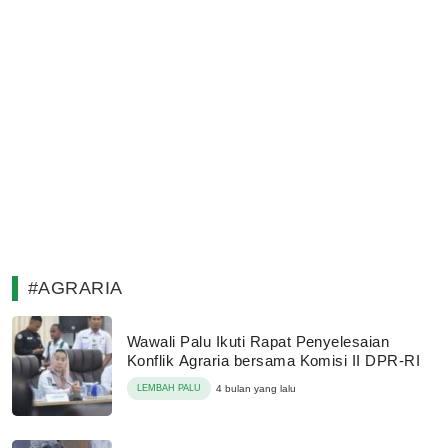
#AGRARIA
Wawali Palu Ikuti Rapat Penyelesaian
Konflik Agraria bersama Komisi II DPR-RI
LEMBAH PALU
4 bulan yang lalu