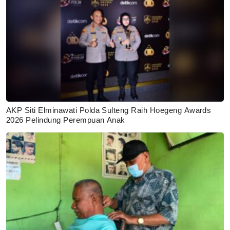
AKP Siti Elminawati Polda Sulteng Raih Hoegeng Awards
2026 Pelindung Perempuan Anak