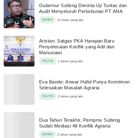
Gubernur Sulteng Diminta Uji Tuntas dan
Audit Menyeluruh Perkebunan PT ANA
EKOBIS
11 bulan yang lalu
Aristan: Satgas PKA Harapan Baru
Penyelesaian Konflik yang Adil dan
Manusiawi
POLITIK
1 tahun yang lalu
Eva Bande: Anwar Hafid Punya Komitmen
Selesaikan Masalah Agraria
POLITIK
2 tahun yang lalu
Dua Tahun Terakhir, Pemprov Sulteng
Sudah Mediasi 48 Konflik Agraria
EKOBIS
2 tahun yang lalu