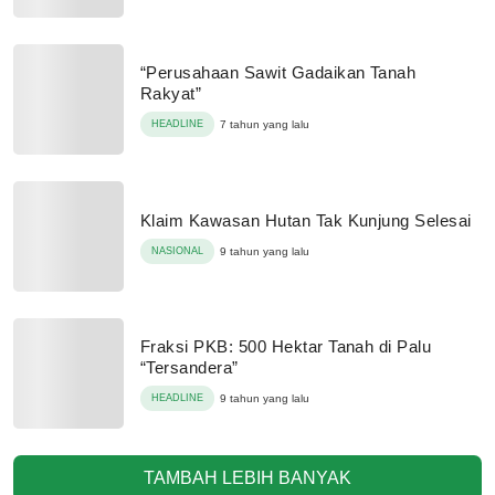
“Perusahaan Sawit Gadaikan Tanah
Rakyat”
HEADLINE
7 tahun yang lalu
Klaim Kawasan Hutan Tak Kunjung Selesai
NASIONAL
9 tahun yang lalu
Fraksi PKB: 500 Hektar Tanah di Palu
“Tersandera”
HEADLINE
9 tahun yang lalu
TAMBAH LEBIH BANYAK