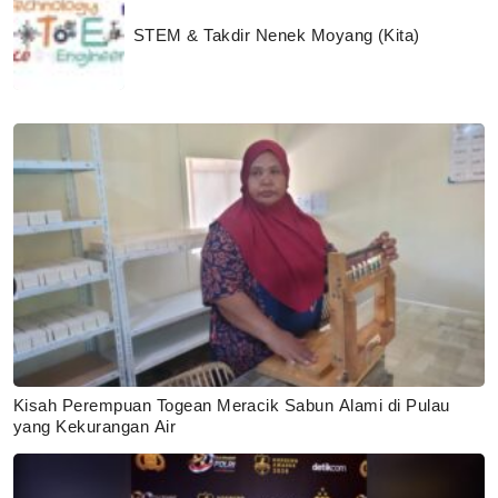
STEM & Takdir Nenek Moyang (Kita)
Kisah Perempuan Togean Meracik Sabun Alami di Pulau
yang Kekurangan Air