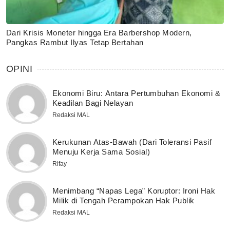
Dari Krisis Moneter hingga Era Barbershop Modern,
Pangkas Rambut Ilyas Tetap Bertahan
OPINI
Ekonomi Biru: Antara Pertumbuhan Ekonomi &
Keadilan Bagi Nelayan
Redaksi MAL
Kerukunan Atas-Bawah (Dari Toleransi Pasif
Menuju Kerja Sama Sosial)
Rifay
Menimbang “Napas Lega” Koruptor: Ironi Hak
Milik di Tengah Perampokan Hak Publik
Redaksi MAL